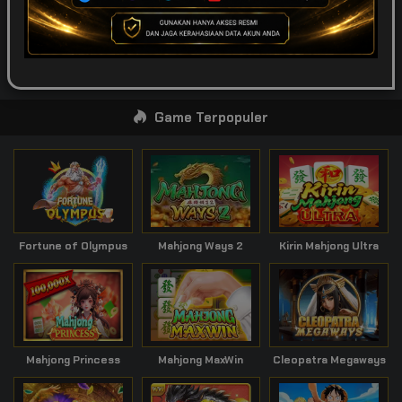
SPORTSBOOK
LOTTERY
ARCADE
Game Terpopuler
Fortune of Olympus
Mahjong Ways 2
Kirin Mahjong Ultra
Mahjong Princess
Mahjong MaxWin
Cleopatra Megaways