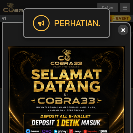
Daftar
⚡ Selamat datang di COBRA33. Deposit 
PERHATIAN.
IDR
50,370,018,608
POPULAR
SLOT
LIVE GAME
CASINO