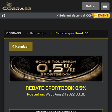
Daftar
⚡ Selamat datang di COBRA33. Deposit
COBRA33
Promotion
Rebate sportbook 05
Kembali
REBATE SPORTBOOK 0.5%
Posted on:
Wed , Aug 24 2022 00:00